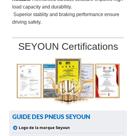
l
oad capacity and durabllity.
Superior stablity and braking performance ensure
driving safety.
SEYOUN Certifications
GUIDE DES PNEUS SEYOUN
Logo de la marque Seyoun