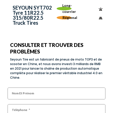
Long-
SEYOUN SYT702
courrier
Tyre 11R22.5
315/80R22.5
Régional
Truck Tires
CONSULTER ET TROUVER DES
PROBLÈMES
Seyoun Tire est un fabricant de pneus de moto TOP3 et de
scooter en Chine, et nous avons investi 3 milliards de RMB
en 2021 pour lancer la chaîne de production automatique
complète pour réaliser le premier véritable industriel 4.0 en
Chine.