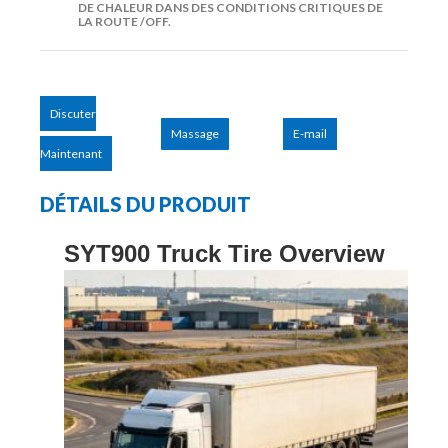
DE CHALEUR DANS DES CONDITIONS CRITIQUES DE
LA ROUTE /OFF.
Discuter
Massage
E-mail
Maintenant
DÉTAILS DU PRODUIT
SYT900 Truck Tire Overview