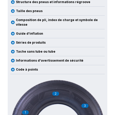
Structure des pneus et informations régroove
Taille des pneus
Composition de pli, index de charge et symbole de
vitesse
Guide d'inflation
Séries de produits
Tache sans tube ou tube
Informations d'avertissement de sécurité
Code à points
2
3
1