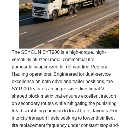
The SEYOUN SYT900 is a high-torque, high-
versatility all-steel radial commercial tire
purposefully optimized for demanding Regional
Hauling operations. Engineered for dual-service
excellence on both drive and trailer positions, the
SYT900 features an aggressive directional V-
shaped block matrix that ensures excellent traction
on secondary routes while mitigating the punishing
tread scrubbing common to local trailer layouts. For
intercity transport fleets seeking to lower their fleet
tire replacement frequency under constant stop-and-