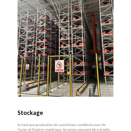
Stockage
En tant que production de caoutchouc combinée avec de
l'acier et d'autres matériaux, les pneus peuvent être érodés