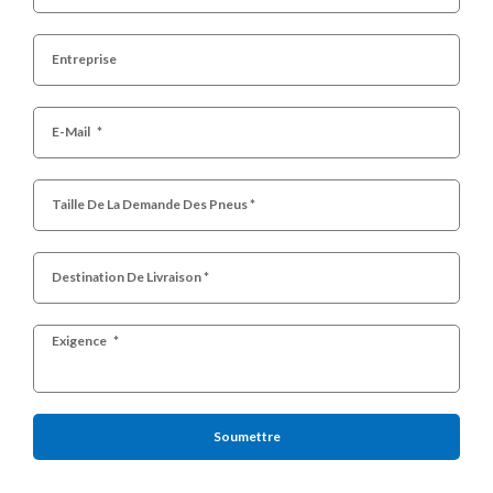
Soumettre