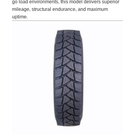
go load environments, this model delivers superior
mileage, structural endurance, and maximum
uptime.