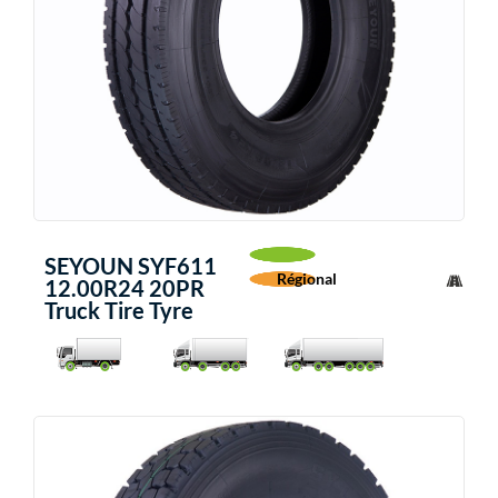
SEYOUN SYF611
Régional
12.00R24 20PR
Truck Tire Tyre