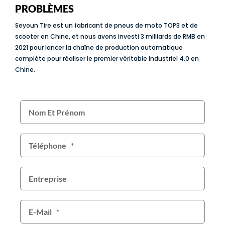
PROBLÈMES
Seyoun Tire est un fabricant de pneus de moto TOP3 et de
scooter en Chine, et nous avons investi 3 milliards de RMB en
2021 pour lancer la chaîne de production automatique
complète pour réaliser le premier véritable industriel 4.0 en
Chine.