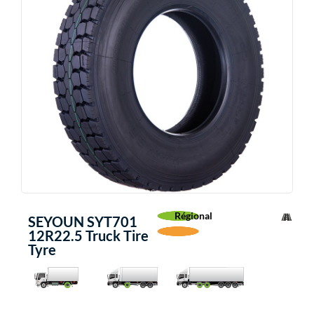
Régional
SEYOUN SYT701
12R22.5 Truck Tire
Tyre