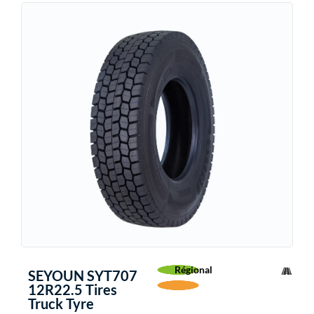
Régional
SEYOUN SYT707
12R22.5 Tires
Truck Tyre