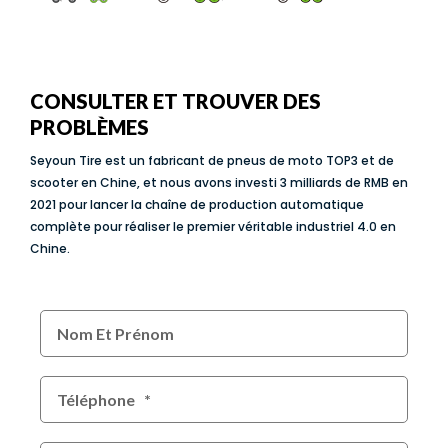
CONSULTER ET TROUVER DES
PROBLÈMES
Seyoun Tire est un fabricant de pneus de moto TOP3 et de
scooter en Chine, et nous avons investi 3 milliards de RMB en
2021 pour lancer la chaîne de production automatique
complète pour réaliser le premier véritable industriel 4.0 en
Chine.