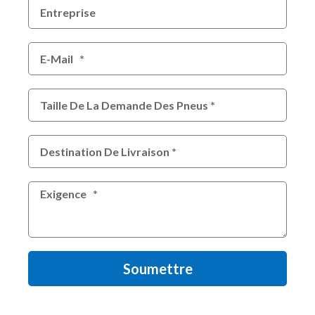
Soumettre