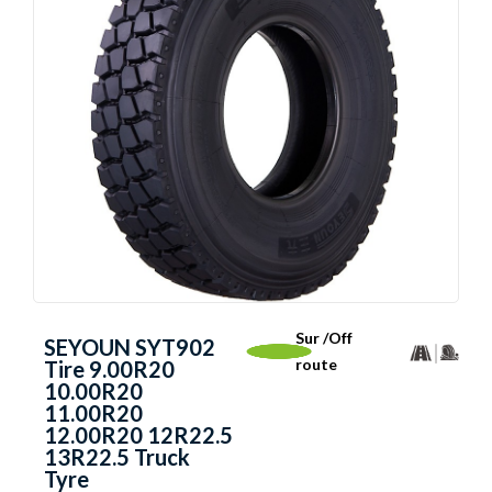
Sur /Off
SEYOUN SYT902
route
Tire 9.00R20
10.00R20
11.00R20
12.00R20 12R22.5
13R22.5 Truck
Tyre