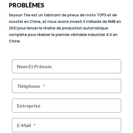
PROBLÈMES
Seyoun Tire est un fabricant de pneus de moto TOP3 et de
scooter en Chine, et nous avons investi 3 milliards de RMB en
2021 pour lancer la chaîne de production automatique
complète pour réaliser le premier véritable industriel 4.0 en
Chine.