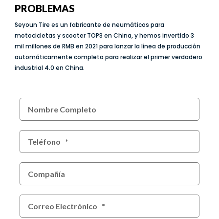
PROBLEMAS
Seyoun Tire es un fabricante de neumáticos para
motocicletas y scooter TOP3 en China, y hemos invertido 3
mil millones de RMB en 2021 para lanzar la línea de producción
automáticamente completa para realizar el primer verdadero
industrial 4.0 en China.