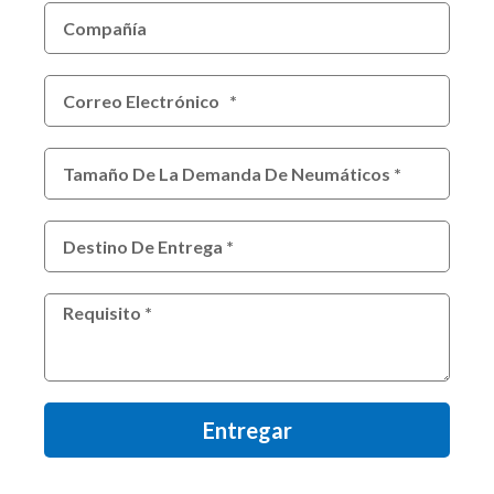
Entregar