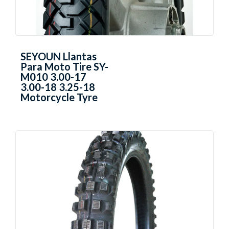
SEYOUN Llantas
Para Moto Tire SY-
M010 3.00-17
3.00-18 3.25-18
Motorcycle Tyre