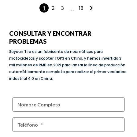
1
…
2
3
18
CONSULTAR Y ENCONTRAR
PROBLEMAS
Seyoun Tire es un fabricante de neumáticos para
motocicletas y scooter TOP3 en China, y hemos invertido 3
mil millones de RMB en 2021 para lanzar la línea de producción
automáticamente completa para realizar el primer verdadero
industrial 4.0 en China.