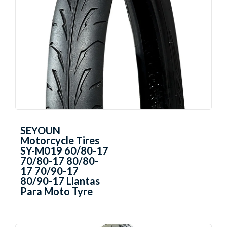
SEYOUN
Motorcycle Tires
SY-M019 60/80-17
70/80-17 80/80-
17 70/90-17
80/90-17 Llantas
Para Moto Tyre