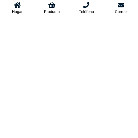
Hogar
Producto
Teléfono
Correo