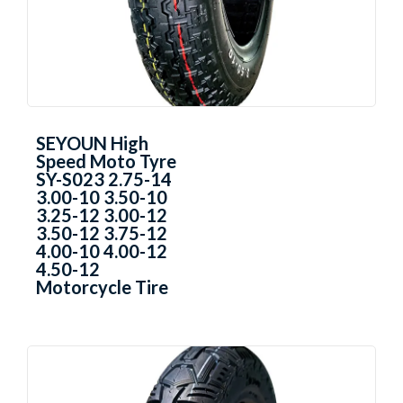
SEYOUN High
Speed Moto Tyre
SY-S023 2.75-14
3.00-10 3.50-10
3.25-12 3.00-12
3.50-12 3.75-12
4.00-10 4.00-12
4.50-12
Motorcycle Tire