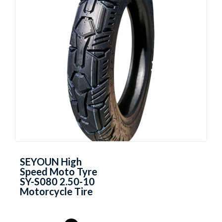
SEYOUN High
Speed Moto Tyre
SY-S080 2.50-10
Motorcycle Tire