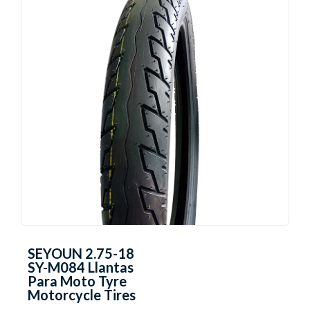
SEYOUN 2.75-18
SY-M084 Llantas
Para Moto Tyre
Motorcycle Tires