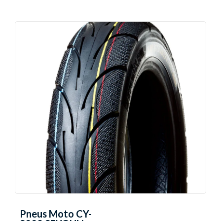
Pneus Moto CY-