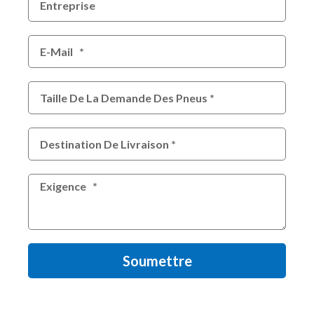
Soumettre