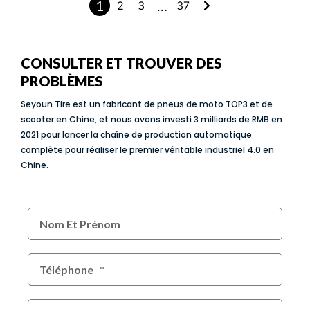
1
…
2
3
37
CONSULTER ET TROUVER DES
PROBLÈMES
Seyoun Tire est un fabricant de pneus de moto TOP3 et de
scooter en Chine, et nous avons investi 3 milliards de RMB en
2021 pour lancer la chaîne de production automatique
complète pour réaliser le premier véritable industriel 4.0 en
Chine.