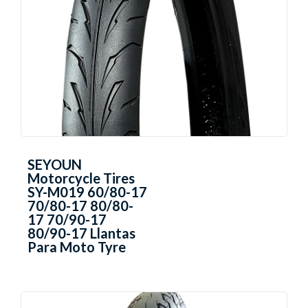
SEYOUN
Motorcycle Tires
SY-M019 60/80-17
70/80-17 80/80-
17 70/90-17
80/90-17 Llantas
Para Moto Tyre