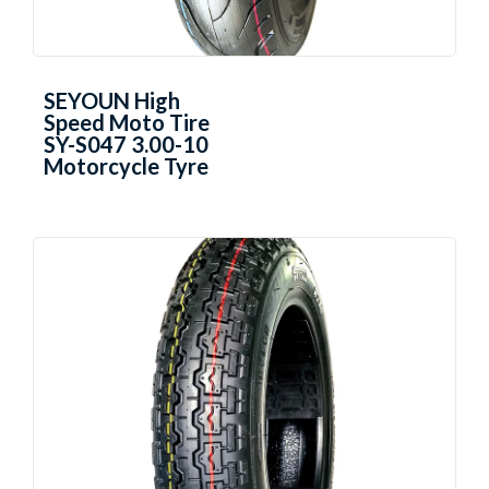
SEYOUN High
Speed Moto Tire
SY-S047 3.00-10
Motorcycle Tyre