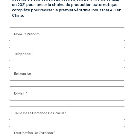
en 2021 pour lancer la chaîne de production automatique
complète pour réaliser le premier véritable industriel 4.0 en
Chine.