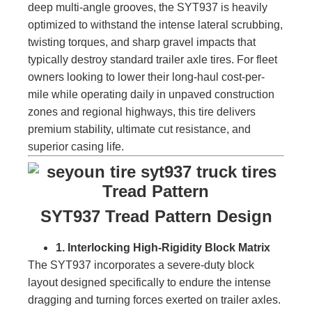
deep multi-angle grooves, the SYT937 is heavily
optimized to withstand the intense lateral scrubbing,
twisting torques, and sharp gravel impacts that
typically destroy standard trailer axle tires. For fleet
owners looking to lower their long-haul cost-per-
mile while operating daily in unpaved construction
zones and regional highways, this tire delivers
premium stability, ultimate cut resistance, and
superior casing life.
SYT937 Tread Pattern Design
1. Interlocking High-Rigidity Block Matrix
The SYT937 incorporates a severe-duty block
layout designed specifically to endure the intense
dragging and turning forces exerted on trailer axles.