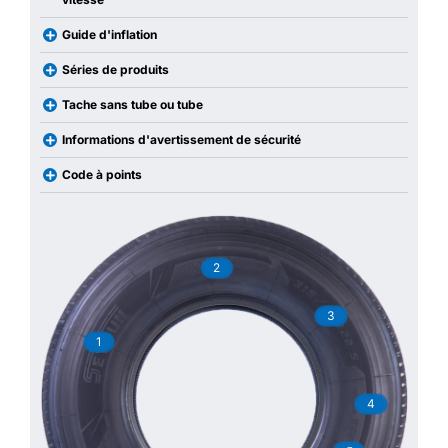
Guide d'inflation
Séries de produits
Tache sans tube ou tube
Informations d'avertissement de sécurité
Code à points
2
3
1
4