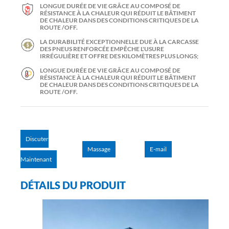
LONGUE DURÉE DE VIE GRÂCE AU COMPOSÉ DE
RÉSISTANCE À LA CHALEUR QUI RÉDUIT LE BÂTIMENT
DE CHALEUR DANS DES CONDITIONS CRITIQUES DE LA
ROUTE /OFF.
LA DURABILITÉ EXCEPTIONNELLE DUE À LA CARCASSE
DES PNEUS RENFORCÉE EMPÊCHE L'USURE
IRRÉGULIÈRE ET OFFRE DES KILOMÈTRES PLUS LONGS;
LONGUE DURÉE DE VIE GRÂCE AU COMPOSÉ DE
RÉSISTANCE À LA CHALEUR QUI RÉDUIT LE BÂTIMENT
DE CHALEUR DANS DES CONDITIONS CRITIQUES DE LA
ROUTE /OFF.
Discuter
Massage
E-mail
Maintenant
DÉTAILS DU PRODUIT