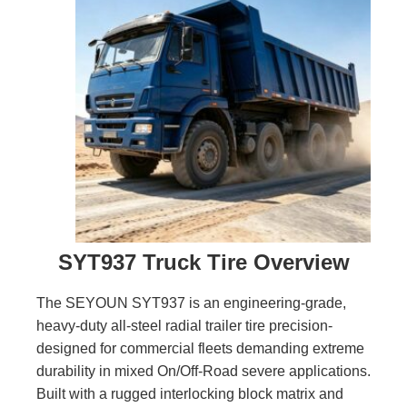
SYT937 Truck Tire Overview
The SEYOUN SYT937 is an engineering-grade,
heavy-duty all-steel radial trailer tire precision-
designed for commercial fleets demanding extreme
durability in mixed On/Off-Road severe applications.
Built with a rugged interlocking block matrix and