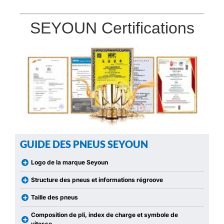
SEYOUN Certifications
GUIDE DES PNEUS SEYOUN
Logo de la marque Seyoun
Structure des pneus et informations régroove
Taille des pneus
Composition de pli, index de charge et symbole de
vitesse