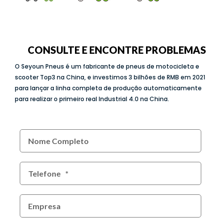
CONSULTE E ENCONTRE PROBLEMAS
O Seyoun Pneus é um fabricante de pneus de motocicleta e
scooter Top3 na China, e investimos 3 bilhões de RMB em 2021
para lançar a linha completa de produção automaticamente
para realizar o primeiro real Industrial 4.0 na China.