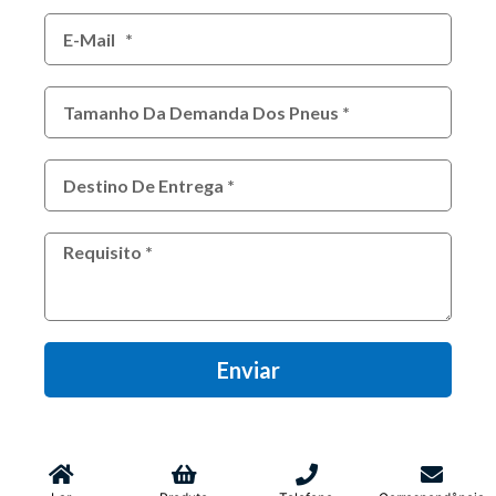
Enviar