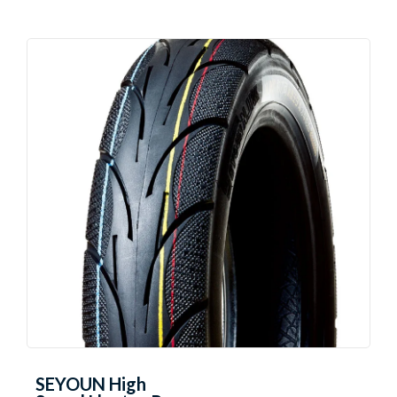
SEYOUN High