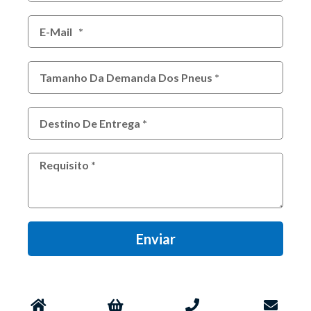
Enviar