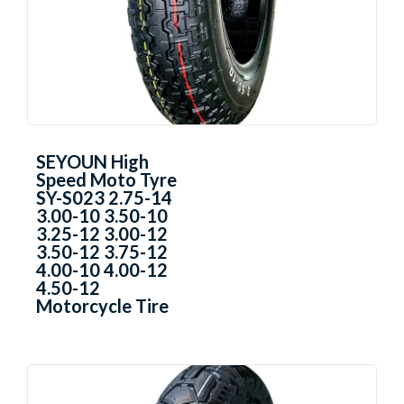
SEYOUN High
Speed Moto Tyre
SY-S023 2.75-14
3.00-10 3.50-10
3.25-12 3.00-12
3.50-12 3.75-12
4.00-10 4.00-12
4.50-12
Motorcycle Tire