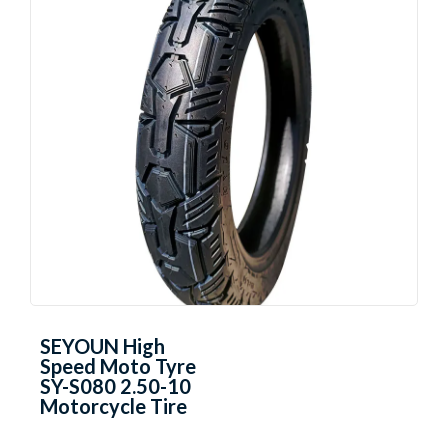
SEYOUN High
Speed Moto Tyre
SY-S080 2.50-10
Motorcycle Tire