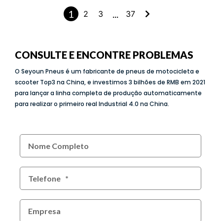
1
...
2
3
37
CONSULTE E ENCONTRE PROBLEMAS
O Seyoun Pneus é um fabricante de pneus de motocicleta e
scooter Top3 na China, e investimos 3 bilhões de RMB em 2021
para lançar a linha completa de produção automaticamente
para realizar o primeiro real Industrial 4.0 na China.