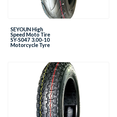
SEYOUN High
Speed Moto Tire
SY-S047 3.00-10
Motorcycle Tyre