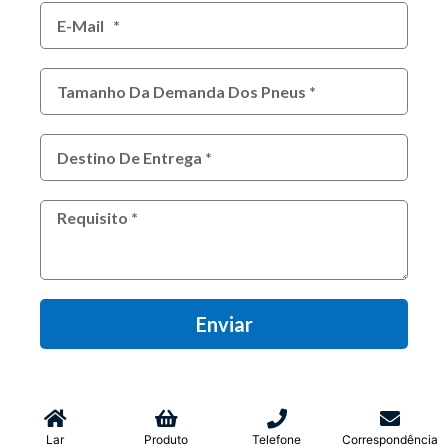
Enviar
Lar
Produto
Telefone
Correspondência