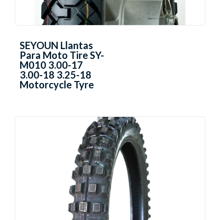
SEYOUN Llantas
Para Moto Tire SY-
M010 3.00-17
3.00-18 3.25-18
Motorcycle Tyre