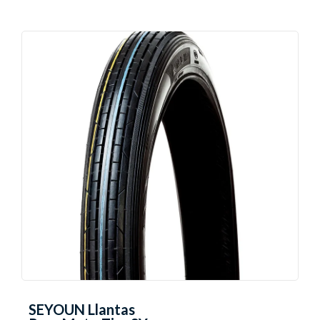
SEYOUN Llantas