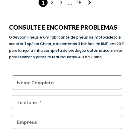
1
...
2
3
18
CONSULTE E ENCONTRE PROBLEMAS
O Seyoun Pneus é um fabricante de pneus de motocicleta e
scooter Top3 na China, e investimos 3 bilhões de RMB em 2021
para lançar a linha completa de produção automaticamente
para realizar o primeiro real Industrial 4.0 na China.