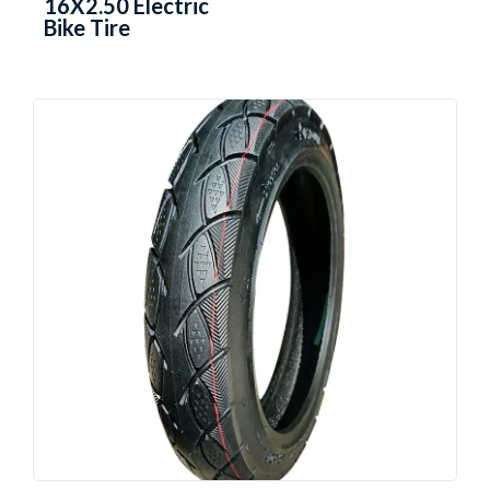
16X2.50 Electric
Bike Tire