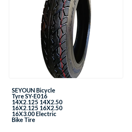
SEYOUN Bicycle
Tyre SY-E016
14X2.125 14X2.50
16X2.125 16X2.50
16X3.00 Electric
Bike Tire