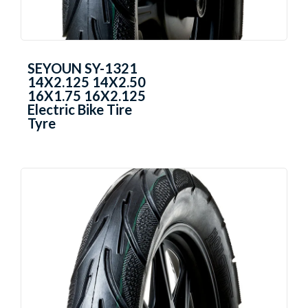
SEYOUN SY-1321
14X2.125 14X2.50
16X1.75 16X2.125
Electric Bike Tire
Tyre