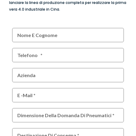
lanciare la linea di produzione completa per realizzare la prima
vera 4.0 industriale in Cina.