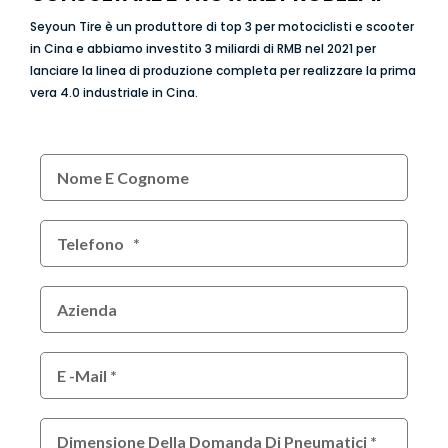
Seyoun Tire è un produttore di top 3 per motociclisti e scooter
in Cina e abbiamo investito 3 miliardi di RMB nel 2021 per
lanciare la linea di produzione completa per realizzare la prima
vera 4.0 industriale in Cina.