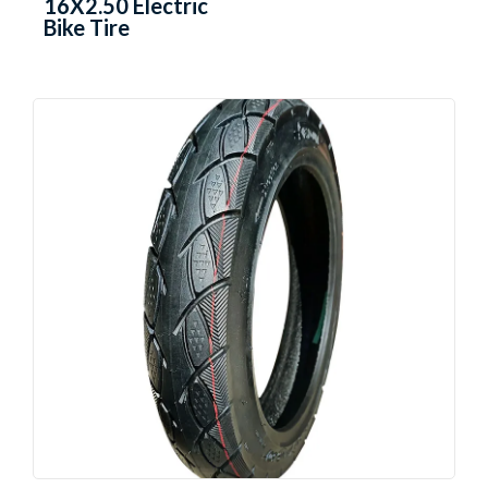
16X2.50 Electric
Bike Tire