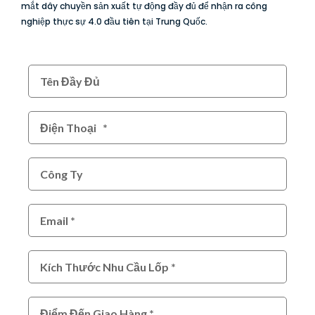
mắt dây chuyền sản xuất tự động đầy đủ để nhận ra công
nghiệp thực sự 4.0 đầu tiên tại Trung Quốc.