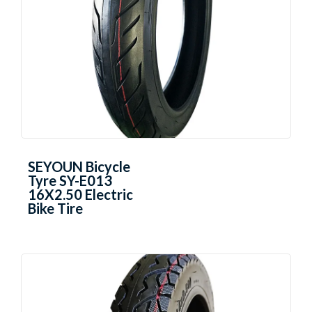
SEYOUN Bicycle
Tyre SY-E013
16X2.50 Electric
Bike Tire