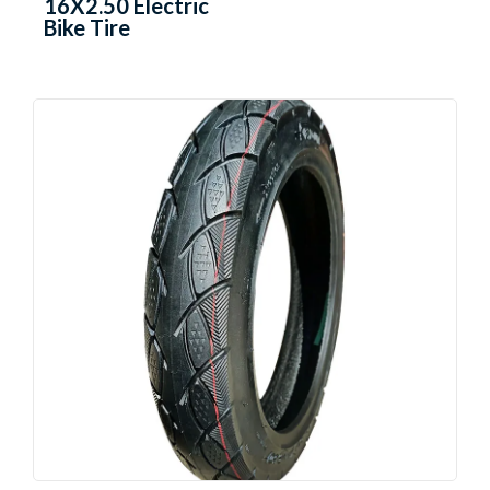
16X2.50 Electric
Bike Tire