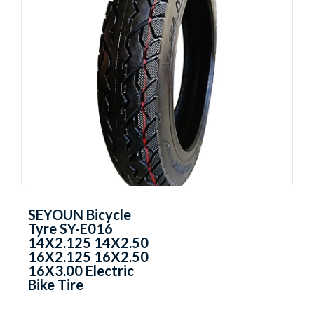
SEYOUN Bicycle
Tyre SY-E016
14X2.125 14X2.50
16X2.125 16X2.50
16X3.00 Electric
Bike Tire