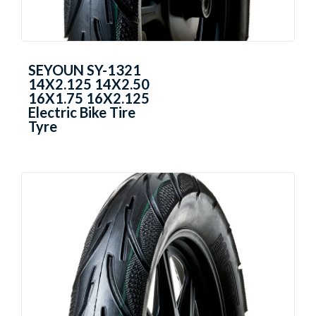
SEYOUN SY-1321
14X2.125 14X2.50
16X1.75 16X2.125
Electric Bike Tire
Tyre