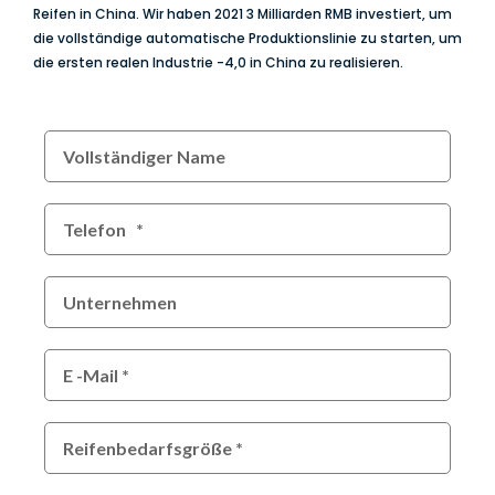
Reifen in China. Wir haben 2021 3 Milliarden RMB investiert, um
die vollständige automatische Produktionslinie zu starten, um
die ersten realen Industrie -4,0 in China zu realisieren.