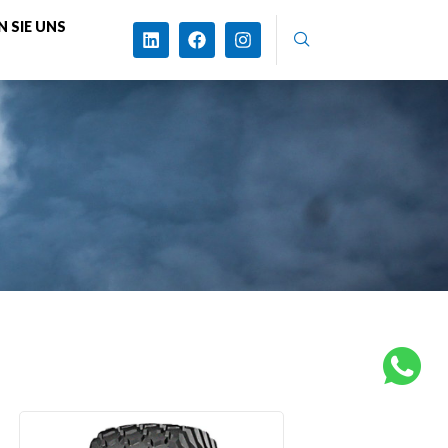
 SIE UNS