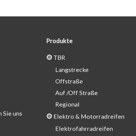
Produkte
TBR
Langstrecke
Offstraße
n
Auf /Off Straße
Regional
 Sie uns
Elektro & Motorradreifen
Elektrofahrradreifen