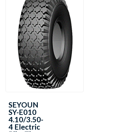
SEYOUN
SY-E010
4.10/3.50-
4 Electric