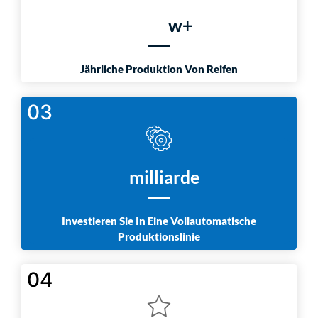
w+
Jährliche Produktion Von Reifen
03
milliarde
Investieren Sie In Eine Vollautomatische
Produktionslinie
04