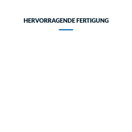
HERVORRAGENDE FERTIGUNG