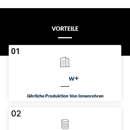
VORTEILE
01
w+
Jährliche Produktion Von Innenrohren
02