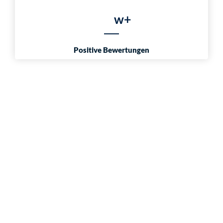
w+
Positive Bewertungen