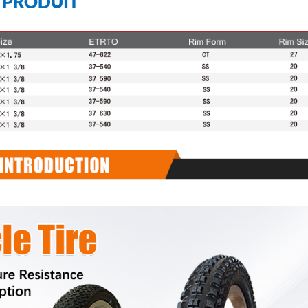
U PRODUIT