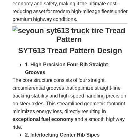
economy and safety, making it the ultimate cost-
reducing asset for modern high-mileage fleets under
premium highway conditions.
SYT613 Tread Pattern Design
1. High-Precision Four-Rib Straight
Grooves
The core structure consists of four straight,
circumferential grooves that optimize straight-line
tracking stability and high-speed handling precision
on steer axles. This streamlined geometric footprint
minimizes energy loss, directly resulting in
exceptional fuel economy
and a smooth highway
ride.
2. Interlocking Center Rib Sipes