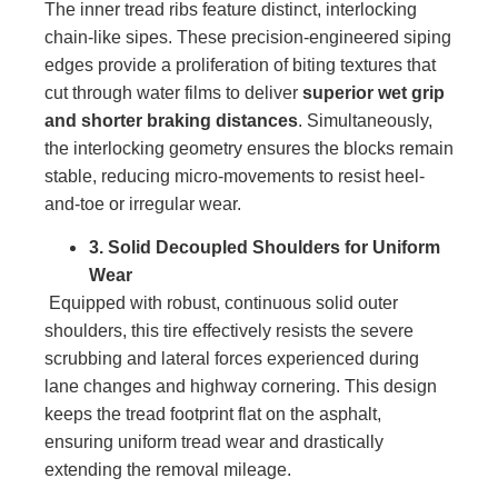
The inner tread ribs feature distinct, interlocking
chain-like sipes. These precision-engineered siping
edges provide a proliferation of biting textures that
cut through water films to deliver
superior wet grip
and shorter braking distances
. Simultaneously,
the interlocking geometry ensures the blocks remain
stable, reducing micro-movements to resist heel-
and-toe or irregular wear.
3. Solid Decoupled Shoulders for Uniform
Wear
Equipped with robust, continuous solid outer
shoulders, this tire effectively resists the severe
scrubbing and lateral forces experienced during
lane changes and highway cornering. This design
keeps the tread footprint flat on the asphalt,
ensuring uniform tread wear and drastically
extending the removal mileage.