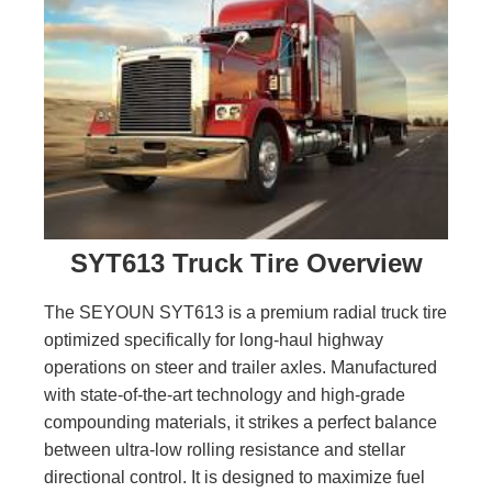
SYT613 Truck Tire Overview
The SEYOUN SYT613 is a premium radial truck tire
optimized specifically for long-haul highway
operations on steer and trailer axles. Manufactured
with state-of-the-art technology and high-grade
compounding materials, it strikes a perfect balance
between ultra-low rolling resistance and stellar
directional control. It is designed to maximize fuel