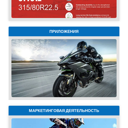
ПРИЛОЖЕНИЯ
МАРКЕТИНГОВАЯ ДЕЯТЕЛЬНОСТЬ