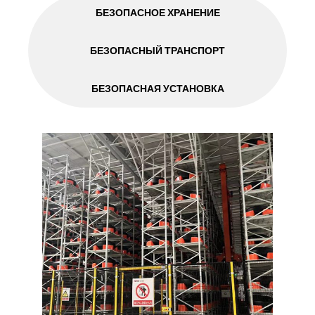
БЕЗОПАСНОЕ ХРАНЕНИЕ
БЕЗОПАСНЫЙ ТРАНСПОРТ
БЕЗОПАСНАЯ УСТАНОВКА