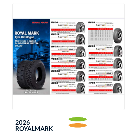
2026
ROYALMARK