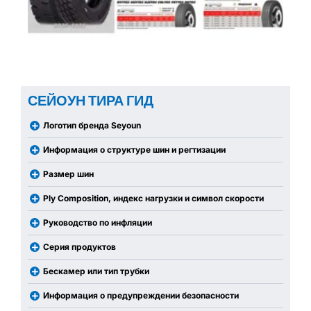
СЕЙОУН ТИРА ГИД
Логотип бренда Seyoun
Информация о структуре шин и регтизации
Размер шин
Ply Composition, индекс нагрузки и символ скорости
Руководство по инфляции
Серия продуктов
Бескамер или тип трубки
Информация о предупреждении безопасности