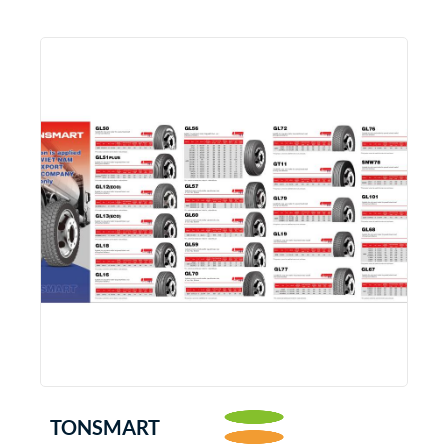
TONSMART