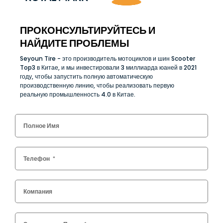
ПРОКОНСУЛЬТИРУЙТЕСЬ И
НАЙДИТЕ ПРОБЛЕМЫ
Seyoun Tire - это производитель мотоциклов и шин Scooter
Top3 в Китае, и мы инвестировали 3 миллиарда юаней в 2021
году, чтобы запустить полную автоматическую
производственную линию, чтобы реализовать первую
реальную промышленность 4.0 в Китае.