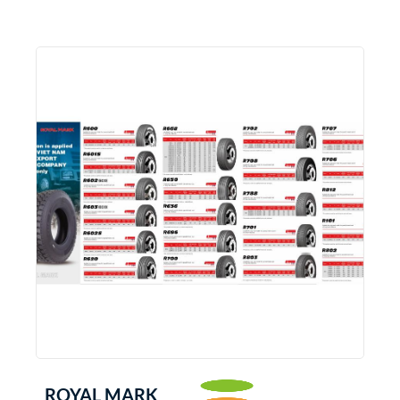
ROYAL MARK