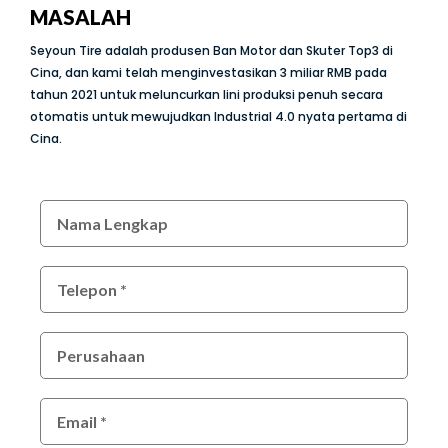
MASALAH
Seyoun Tire adalah produsen Ban Motor dan Skuter Top3 di
Cina, dan kami telah menginvestasikan 3 miliar RMB pada
tahun 2021 untuk meluncurkan lini produksi penuh secara
otomatis untuk mewujudkan Industrial 4.0 nyata pertama di
Cina.