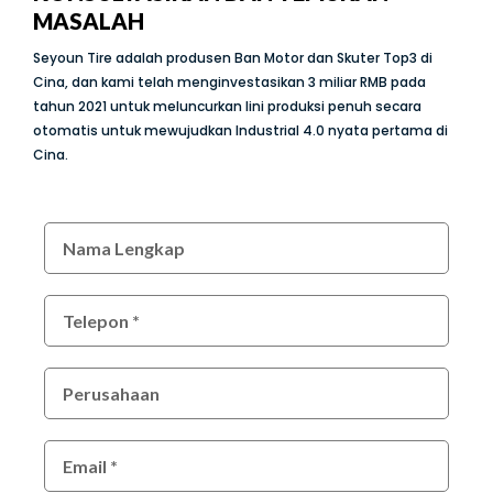
MASALAH
Seyoun Tire adalah produsen Ban Motor dan Skuter Top3 di
Cina, dan kami telah menginvestasikan 3 miliar RMB pada
tahun 2021 untuk meluncurkan lini produksi penuh secara
otomatis untuk mewujudkan Industrial 4.0 nyata pertama di
Cina.