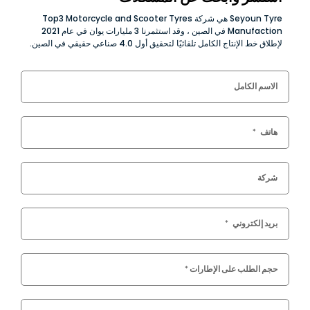
Seyoun Tyre هي شركة Top3 Motorcycle and Scooter Tyres
Manufaction في الصين ، وقد استثمرنا 3 مليارات يوان في عام 2021
لإطلاق خط الإنتاج الكامل تلقائيًا لتحقيق أول 4.0 صناعي حقيقي في الصين.