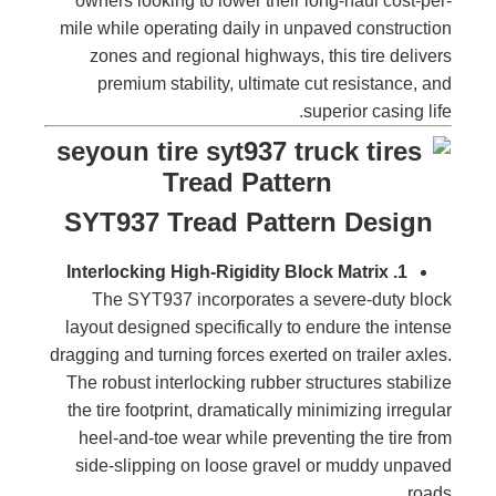
owners looking to lower their long-haul cost-per-
mile while operating daily in unpaved construction
zones and regional highways, this tire delivers
premium stability, ultimate cut resistance, and
superior casing life.
SYT937 Tread Pattern Design
1. Interlocking High-Rigidity Block Matrix
The SYT937 incorporates a severe-duty block
layout designed specifically to endure the intense
dragging and turning forces exerted on trailer axles.
The robust interlocking rubber structures stabilize
the tire footprint, dramatically minimizing irregular
heel-and-toe wear while preventing the tire from
side-slipping on loose gravel or muddy unpaved
roads.