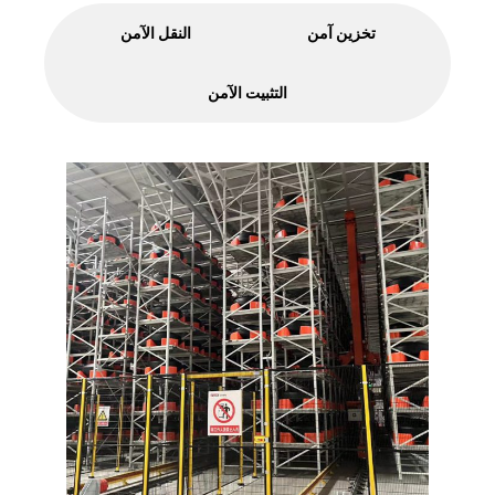
تخزين آمن
النقل الآمن
التثبيت الآمن