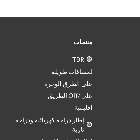
منتجات
TBR
لمسافات طويلة
على الطرق الوعرة
على /Off الطريق
إقليمية
إطار دراجة كهربائية ودراجة
نارية