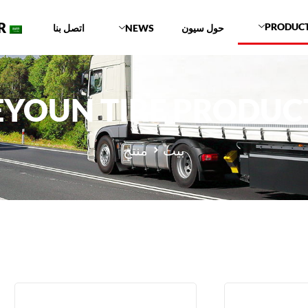
R
PRODUC
حول سيون
NEWS
اتصل بنا
EYOUN TIRE PRODUC
بيت
منتج