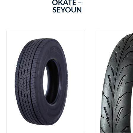
OKATE –
SEYOUN