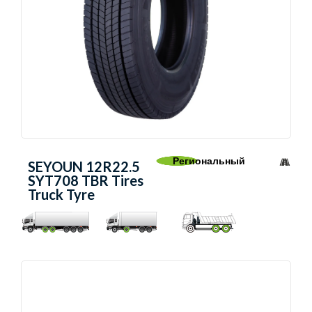
Региональный
SEYOUN 12R22.5
SYT708 TBR Tires
Truck Tyre