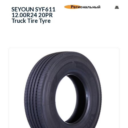
Региональный
SEYOUN SYF611
12.00R24 20PR
Truck Tire Tyre