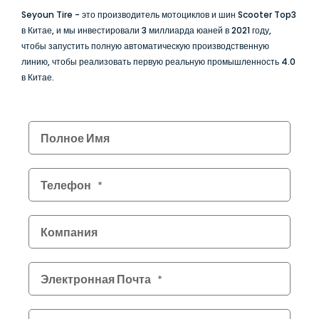
Seyoun Tire - это производитель мотоциклов и шин Scooter Top3
в Китае, и мы инвестировали 3 миллиарда юаней в 2021 году,
чтобы запустить полную автоматическую производственную
линию, чтобы реализовать первую реальную промышленность 4.0
в Китае.